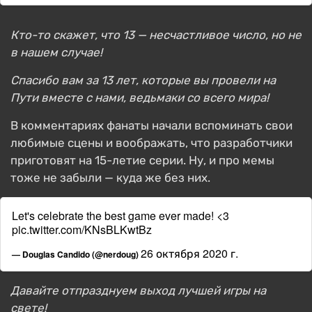
Кто-то скажет, что 13 — несчастливое число, но не
в нашем случае!
Спасибо вам за 13 лет, которые вы провели на
Пути вместе с нами, ведьмаки со всего мира!
В комментариях фанаты начали вспоминать свои
любимые сцены и воображать, что разработчики
приготовят на 15-летие серии. Ну, и про мемы
тоже не забыли — куда же без них.
Let's celebrate the best game ever made! <3
pic.twitter.com/KNsBLKwtBz
26 октября 2020 г.
— Douglas Candido (@nerdoug)
Давайте отпразднуем выход лучшей игры на
свете!