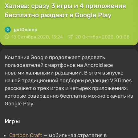
Халява: сразу 3 игры и 4 приложения
бесплатно раздают в Google Play
gotDvamp
18 Октября 2020, 15:24
20 Октября 2020, 00:08
Компания Google продолжает радовать
пользователей смартфонов на Android все
новыми халявными раздачами. В этом выпуске
нашей традиционной подборки редакция VGTimes
расскажет о трех играх и четырех приложениях,
которые совершенно бесплатно можно скачать из
Google Play.
Игры
Cartoon Craft
— мобильная стратегия в