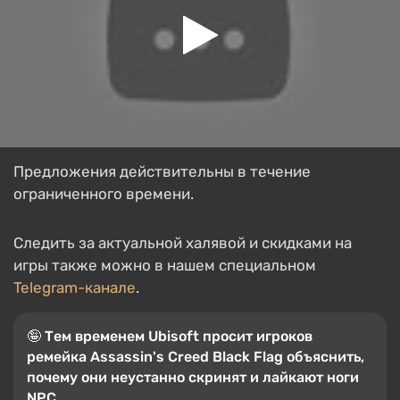
Предложения действительны в течение
ограниченного времени.
Следить за актуальной халявой и скидками на
игры также можно в нашем специальном
Telegram-канале
.
🤪 Тем временем Ubisoft просит игроков
ремейка Assassin's Creed Black Flag объяснить,
почему они неустанно скринят и лайкают ноги
NPC