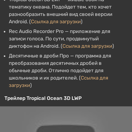
тематику океана. Подойдет тем, кто хочет
разнообразить внешний вид своей версии
Android. (
Ссылка для загрузки
)
Rec Audio Recorder Pro — приложение для
записи голоса. По сути, продвинутый
диктофон на Android. (
Ссылка для загрузки
)
Десятичные в дроби Про — программа для
преобразования десятичных дробей в
обычные дроби. Отлично подойдет для
школьников и их родителей. (
Ссылка для
загрузки
)
Трейлер Tropical Ocean 3D LWP