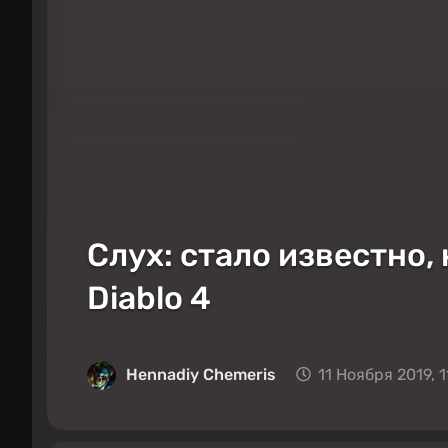
Слух: стало известно,
Diablo 4
Hennadiy Chemеris
11 Ноября 2019, 1