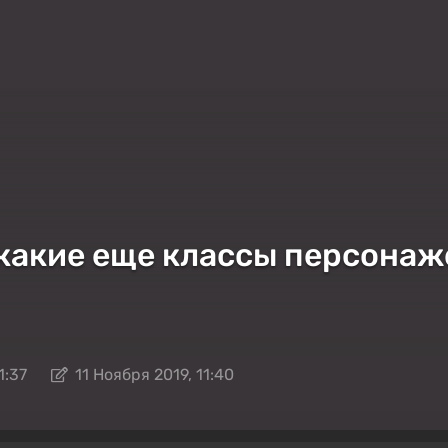
 какие еще классы персонаж
1:37
11 Ноября 2019, 11:40