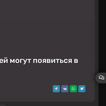
ей могут появиться в