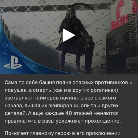
Сама по себе башня полна опасных противников и
ловушек, а смерть (как и в других рогаликах)
заставляет геймеров начинать все с самого
начала, лишая их экипировки, опыта и других
деталей. А еще каждые 40 этажей меняются
правила, что в разы усложняет прохождение.
Помогает главному герою в его приключении