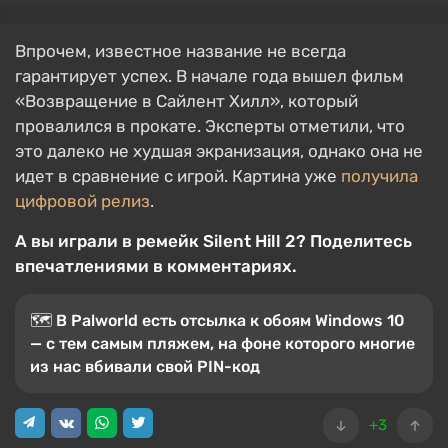
Впрочем, известное название не всегда
гарантирует успех. В начале года вышел фильм
«Возвращение в Сайлент Хилл», который
провалился в прокате. Эксперты отметили, что
это далеко не худшая экранизация, однако она не
идет в сравнение с игрой. Картина уже
получила
цифровой релиз
.
А вы играли в ремейк Silent Hill 2? Поделитесь
впечатлениями в комментариях.
🗺 В Palworld есть отсылка к обоям Windows 10
— с тем самым пляжем, на фоне которого многие
из нас вбивали свой PIN-код
+3