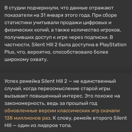
В студии подчеркнули, что данные отражают
показатели на 31 января этого года. При сборе
статистики учитывали продажи цифровых и
физических копий, а также количество игроков,
получивших доступ к игре через подписки. В
частности, Silent Hill 2 была доступна в PlayStation
Plus, что, вероятно, способствовало более
широкому охвату.
Успех ремейка Silent Hill 2 — не единственный
случай, когда переосмысление старой игры
вызывает повышенный интерес. Это похоже на
закономерность, ведь за прошлый год
обновленные версии классических игр скачали
138 миллионов раз
. К слову, ремейк второго Silent
Hill — один из лидеров топа.