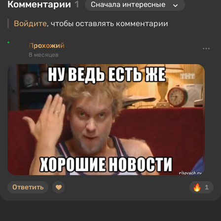
Комментарии
1
Войдите
, чтобы оставлять комментарии
Прохожий
8 месяцев
Ответить
1