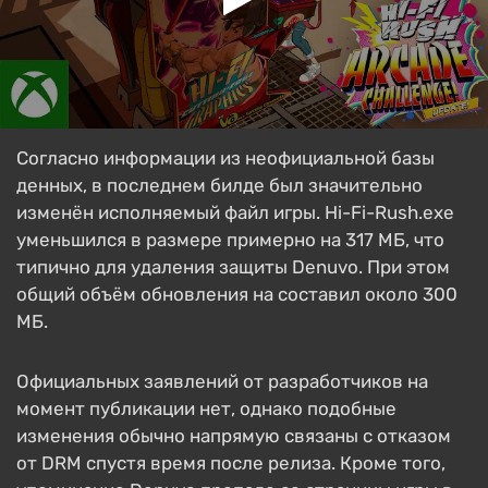
Согласно информации из неофициальной базы
денных, в последнем билде был значительно
изменён исполняемый файл игры. Hi-Fi-Rush.exe
уменьшился в размере примерно на 317 МБ, что
типично для удаления защиты Denuvo. При этом
общий объём обновления на составил около 300
МБ.
Официальных заявлений от разработчиков на
момент публикации нет, однако подобные
изменения обычно напрямую связаны с отказом
от DRM спустя время после релиза. Кроме того,