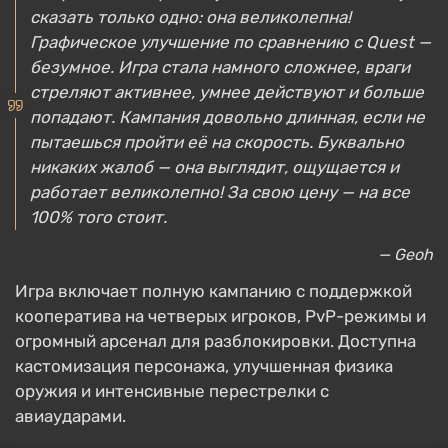
сказать только одно: она великолепна!
Графическое улучшение по сравнению с Quest —
безумное. Игра стала намного сложнее, враги
стреляют активнее, умнее действуют и больше
попадают. Кампания довольно длинная, если не
пытаешься пройти её на скорость. Буквально
никаких жалоб — она выглядит, ощущается и
работает великолепно! За свою цену — на все
100% того стоит.
— Geoh
Игра включает полную кампанию с поддержкой
кооператива на четверых игроков, PvP-режимы и
огромный арсенал для разблокировки. Доступна
кастомизация персонажа, улучшенная физика
оружия и интенсивные перестрелки с
авиаударами.