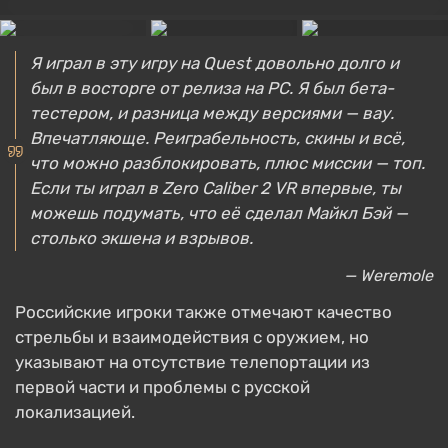
Я играл в эту игру на Quest довольно долго и
был в восторге от релиза на PC. Я был бета-
тестером, и разница между версиями — вау.
Впечатляюще. Реиграбельность, скины и всё,
что можно разблокировать, плюс миссии — топ.
Если ты играл в Zero Caliber 2 VR впервые, ты
можешь подумать, что её сделал Майкл Бэй —
столько экшена и взрывов.
— Weremole
Российские игроки также отмечают качество
стрельбы и взаимодействия с оружием, но
указывают на отсутствие телепортации из
первой части и проблемы с русской
локализацией.