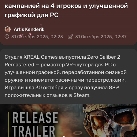
кампанией на 4 игроков и улучшенной
графикой для PC
Artis Kenderik
31 Октября 2025, 02:23
31 Октября 2025, 02:37
Студия XREAL Games выпустила Zero Caliber 2
Remastered — ремастер VR-шутера для PC с
улучшенной графикой, переработанной физикой
оружия и кинематографичными перестрелками.
Игра вышла 30 октября и сразу получила 88%
положительных отзывов в Steam.