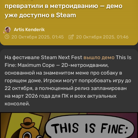
превратили в метроидванию — демо
уже доступно в Steam
Artis Kenderik
20 Октября 2025, 01:45
20 Октября 2025, 01:46
На фестивале Steam Next Fest
вышло демо
This Is
Fine: Maximum Cope — 2D-метроидвании,
основанной на знаменитом меме про собаку в
горящем доме. Игроки могут попробовать игру до
22 октября, а полноценный релиз запланирован
на март 2026 года для ПК и всех актуальных
консолей.