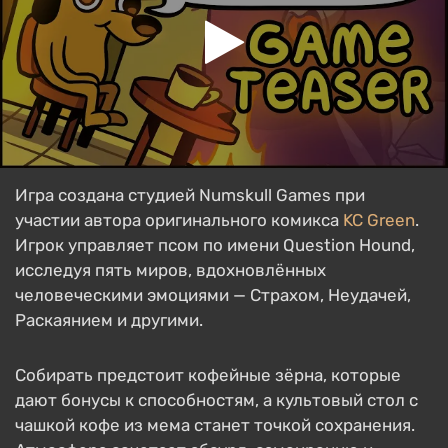
Игра создана студией Numskull Games при
участии автора оригинального комикса
KC Green
.
Игрок управляет псом по имени Question Hound,
исследуя пять миров, вдохновлённых
человеческими эмоциями — Страхом, Неудачей,
Раскаянием и другими.
Собирать предстоит кофейные зёрна, которые
дают бонусы к способностям, а культовый стол с
чашкой кофе из мема станет точкой сохранения.