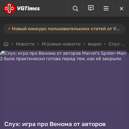
⚡️ Новый конкурс пользовательских статей от VGTimes — участвуйте тут ⚡️
Новости
Игровые новости
видео
Слух: игра про Венома от авторов Marvel's Spider-Man 2 была практически готова перед тем, как её закрыли
Слух: игра про Венома от авторов