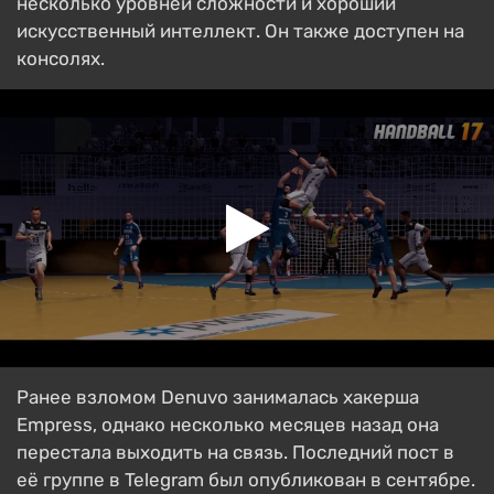
несколько уровней сложности и хороший
искусственный интеллект. Он также доступен на
консолях.
Ранее взломом Denuvo занималась хакерша
Empress, однако несколько месяцев назад она
перестала выходить на связь. Последний пост в
её группе в Telegram был опубликован в сентябре.