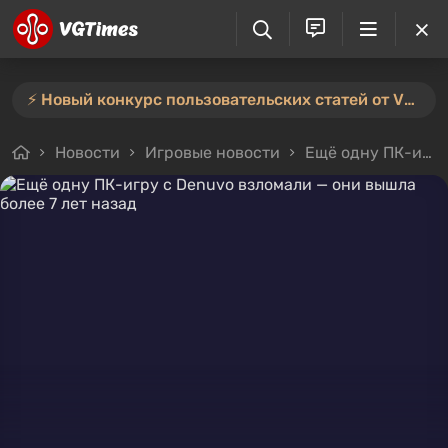
⚡️ Новый конкурс пользовательских статей от VGTimes — участвуйте тут ⚡️
Новости
Игровые новости
Ещё одну ПК-игру с Denuvo взломали — они вышла более 7 лет назад