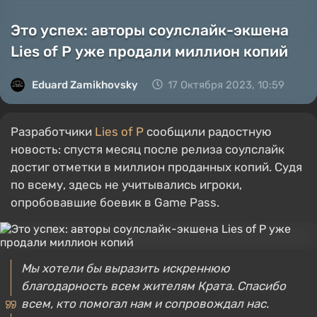
Это успех: авторы соулслайк-экшена
Lies of P уже продали миллион копий
Eduard Zamikhovsky
17 Октября 2023, 10:59
Разработчики
Lies of P
сообщили радостную
новость: спустя месяц после релиза соулслайк
достиг отметки в миллион проданных копий. Судя
по всему, здесь не учитывались игроки,
опробовавшие боевик в Game Pass.
Мы хотели бы выразить искреннюю
благодарность всем жителям Крата. Спасибо
всем, кто помогал нам и сопровождал нас.