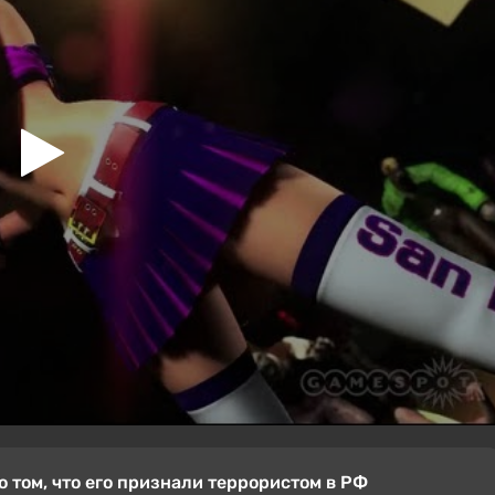
 том, что его признали террористом в РФ