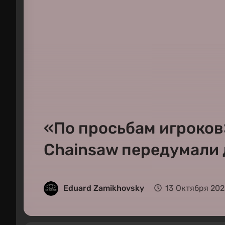
«По просьбам игроков»
Chainsaw передумали 
Eduard Zamikhovsky
13 Октября 2023