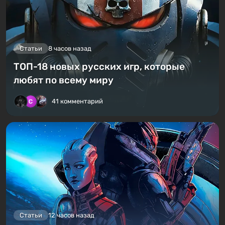
Статьи
8 часов назад
ТОП-18 новых русских игр, которые
любят по всему миру
41 комментарий
Статьи
12 часов назад