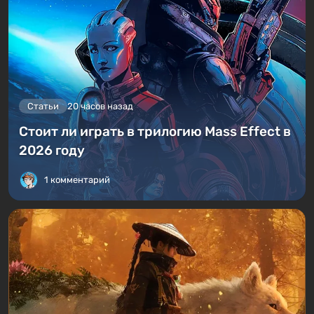
Статьи
20 часов назад
Стоит ли играть в трилогию Mass Effect в
2026 году
1 комментарий