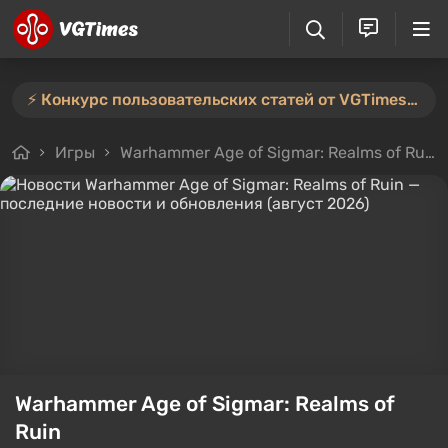
⚡️ Конкурс пользовательских статей от VGTimes продлён — участвуйте тут ⚡️
Игры
Warhammer Age of Sigmar: Realms of Ruin
Warhammer Age of Sigmar: Realms of
Ruin