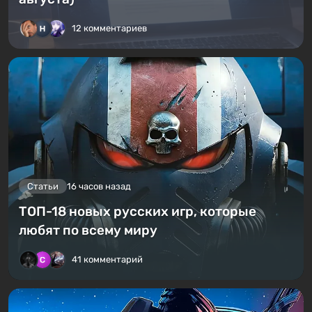
12 комментариев
Статьи
16 часов назад
ТОП-18 новых русских игр, которые
любят по всему миру
41 комментарий