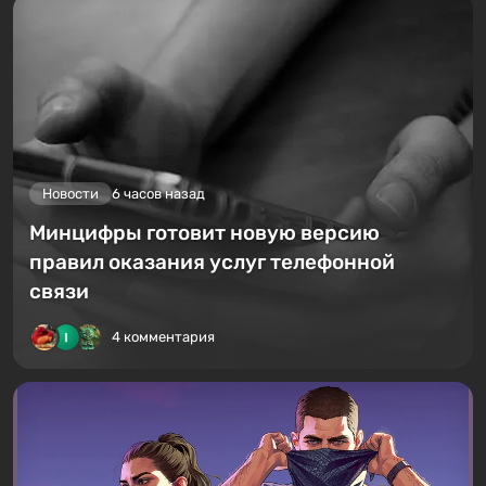
Новости
6 часов назад
Минцифры готовит новую версию
правил оказания услуг телефонной
связи
4 комментария