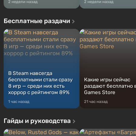
2 недели назад
2 недели назад
Бесплатные раздачи
В Steam навсегда
бесплатными стали сразу
Какие игры сейчас
8 игр — среди них есть
раздают бесплатно в
хоррор с рейтингом 89%
Games Store
1 час назад
21 час назад
Гайды и руководства