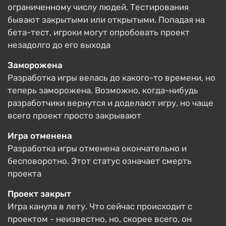
ограниченному числу людей. Тестирования
бывают закрытыми или открытыми. Попадая на
бета-тест, игроки могут опробовать проект
незадолго до его выхода
Заморожена
Разработка игры велась до какого-то времени, но
теперь заморожена. Возможно, когда-нибудь
разработчики вернутся и доделают игру, но чаще
всего проект просто закрывают
Игра отменена
Разработка игры отменена окончательно и
бесповоротно. Этот статус означает смерть
проекта
Проект закрыт
Игра канула в лету. Что сейчас происходит с
проектом - неизвестно, но, скорее всего, он