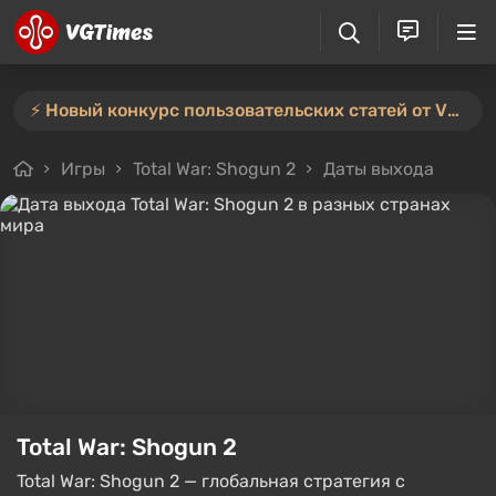
⚡️ Новый конкурс пользовательских статей от VGTimes — участвуйте тут ⚡️
Игры
Total War: Shogun 2
Даты выхода
Total War: Shogun 2
Total War: Shogun 2 — глобальная стратегия с