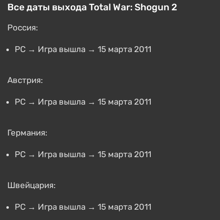
Все даты выхода Total War: Shogun 2
Россия:
PC → Игра вышла → 15 марта 2011
Австрия:
PC → Игра вышла → 15 марта 2011
Германия:
PC → Игра вышла → 15 марта 2011
Швейцария:
PC → Игра вышла → 15 марта 2011