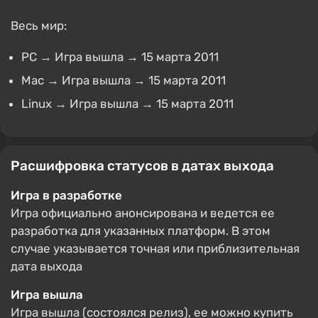
Весь мир:
PC → Игра вышла → 15 марта 2011
Mac → Игра вышла → 15 марта 2011
Linux → Игра вышла → 15 марта 2011
Расшифровка статусов в датах выхода
Игра в разработке
Игра официально анонсирована и ведется ее
разработка для указанных платформ. В этом
случае указывается точная или приблизительная
дата выхода
Игра вышла
Игра вышла (состоялся релиз), ее можно купить