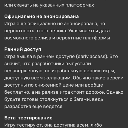
или скачать на указанных платформах
Официально не анонсирована
Игра еще официально не анонсирована, но
вероятность этого велика. Указывается дата
возможного релиза и вероятные платформы
Ранний доступ
Игра вышла в раннем доступе (early access). Это
значит, что разработчики выпустили
незавершенную, но играбельную версию игры,
доступную всем желающим. Обычно такие версии
доступны по сниженной цене или вообще
бесплатно, а на релизе игра стоит дороже. Однако
будьте готовы столкнуться с багами, ведь
разработка еще ведется
Бета-тестирование
Игру тестируют, она доступна всем, либо