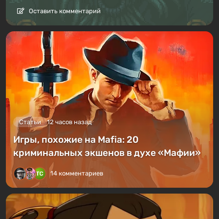
Оставить комментарий
Статьи
12 часов назад
Игры, похожие на Mafia: 20
криминальных экшенов в духе «Мафии»
14 комментариев