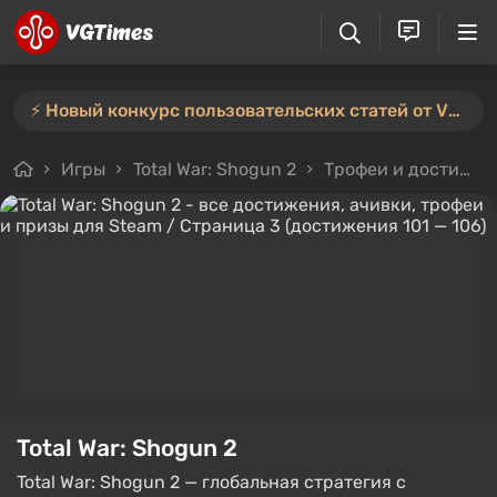
⚡️ Новый конкурс пользовательских статей от VGTimes — участвуйте тут ⚡️
Игры
Total War: Shogun 2
Трофеи и достижения
Total War: Shogun 2
Total War: Shogun 2 — глобальная стратегия с