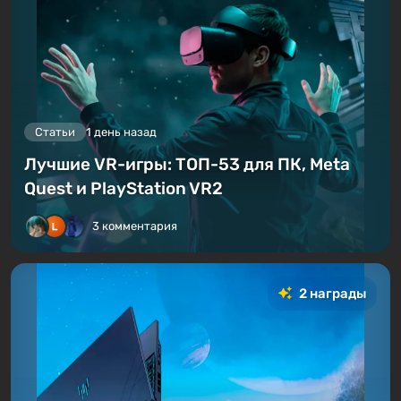
Статьи
1 день назад
Лучшие VR-игры: ТОП-53 для ПК, Meta
Quest и PlayStation VR2
3 комментария
2 награды