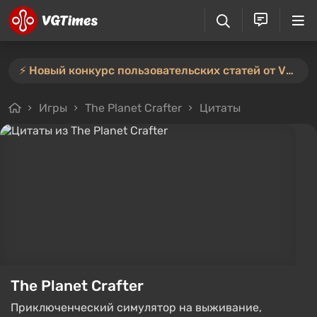
⚡️ Новый конкурс пользовательских статей от VGTimes — участвуйте тут ⚡️
Игры
The Planet Crafter
Цитаты
The Planet Crafter
Приключенческий симулятор на выживание,