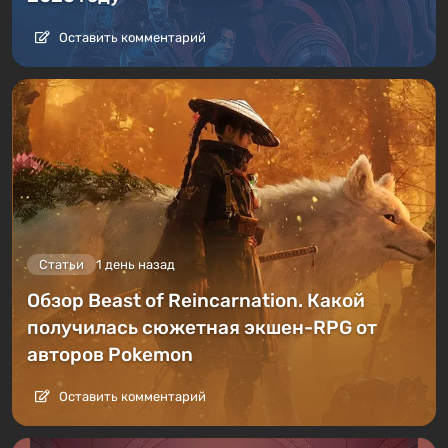
Оставить комментарий
Статьи
1 день назад
Обзор Beast of Reincarnation. Какой
получилась сюжетная экшен-RPG от
авторов Pokemon
Оставить комментарий