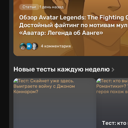
Статьи
1 день назад
Обзор Avatar Legends: The Fighting
Достойный файтинг по мотивам мул
«Аватар: Легенда об Аанге»
4 комментария
Новые тесты каждую неделю
Тест: кто