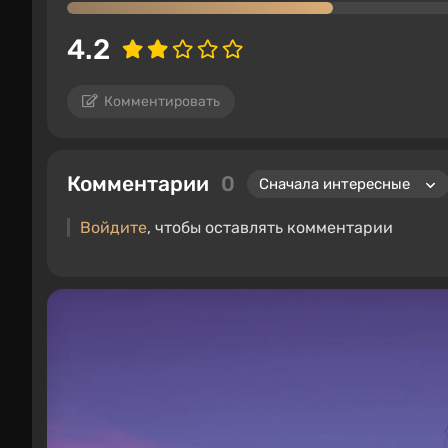
4.2
Комментировать
Комментарии
0
Войдите
, чтобы оставлять комментарии