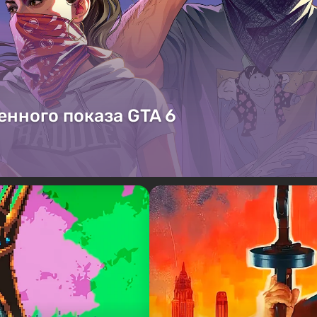
енного показа GTA 6