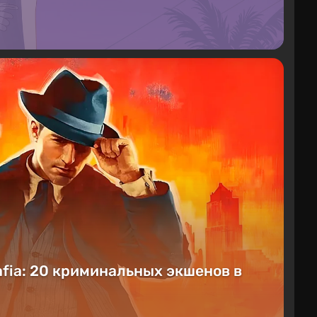
fia: 20 криминальных экшенов в