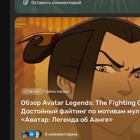
Оставить комментарий
Статьи
1 день назад
Обзор Avatar Legends: The Fighting
Достойный файтинг по мотивам мул
«Аватар: Легенда об Аанге»
4 комментария