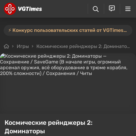
⚡️ Конкурс пользовательских статей от VGTimes продлён — участвуйте тут ⚡️
Игры
Космические рейнджеры 2: Доминаторы
Космические рейнджеры 2:
Доминаторы