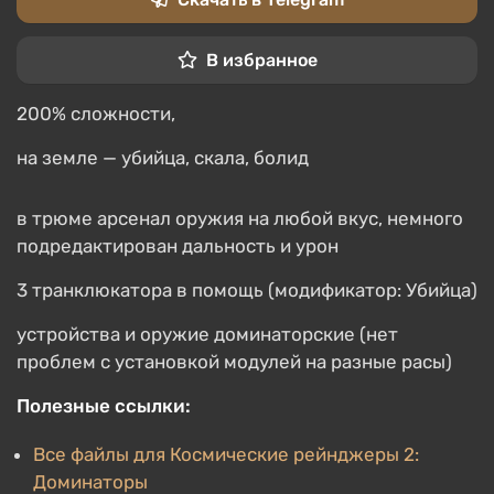
В избранное
200% сложности,
на земле — убийца, скала, болид
в трюме арсенал оружия на любой вкус, немного
подредактирован дальность и урон
3 транклюкатора в помощь (модификатор: Убийца)
устройства и оружие доминаторские (нет
проблем с установкой модулей на разные расы)
Полезные ссылки:
Все файлы для Космические рейнджеры 2:
Доминаторы