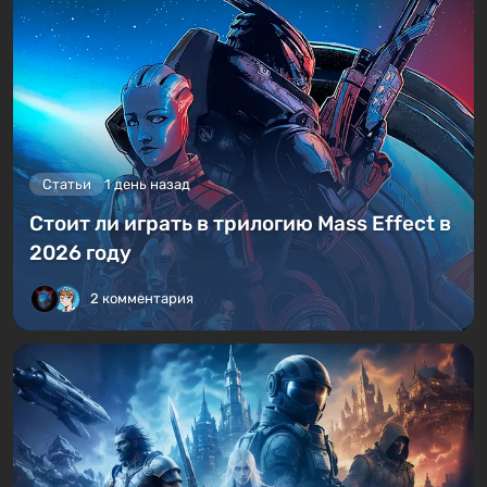
Статьи
1 день назад
Стоит ли играть в трилогию Mass Effect в
2026 году
2 комментария