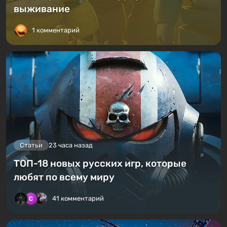
выживание
1 комментарий
Статьи
23 часа назад
ТОП-18 новых русских игр, которые
любят по всему миру
41 комментарий