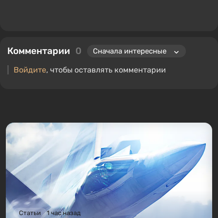
Комментарии
0
Войдите
, чтобы оставлять комментарии
Статьи
1 час назад