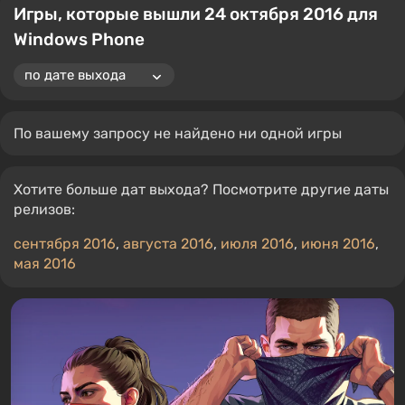
Игры, которые вышли 24 октября 2016 для
Windows Phone
По вашему запросу не найдено ни одной игры
Хотите больше дат выхода? Посмотрите другие даты
релизов:
сентября 2016
,
августа 2016
,
июля 2016
,
июня 2016
,
мая 2016