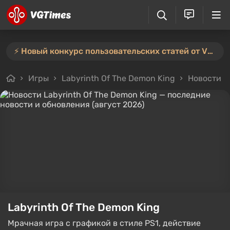
⚡️ Новый конкурс пользовательских статей от VGTimes — участвуйте тут ⚡️
Игры
Labyrinth Of The Demon King
Новости
Labyrinth Of The Demon King
Мрачная игра с графикой в стиле PS1, действие