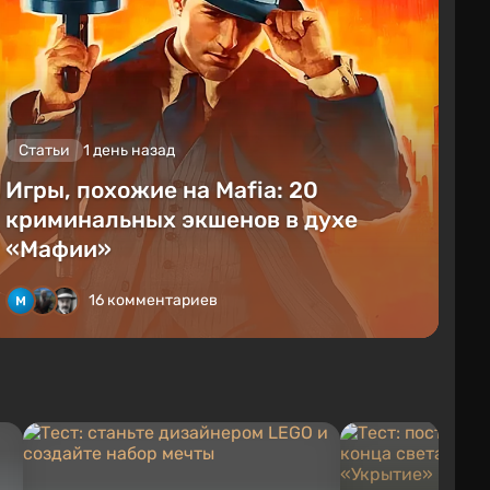
Статьи
1 день назад
Игры, похожие на Mafia: 20
криминальных экшенов в духе
«Мафии»
16 комментариев