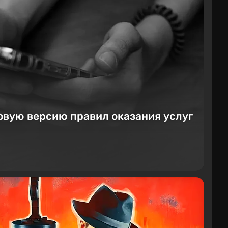
овую версию правил оказания услуг