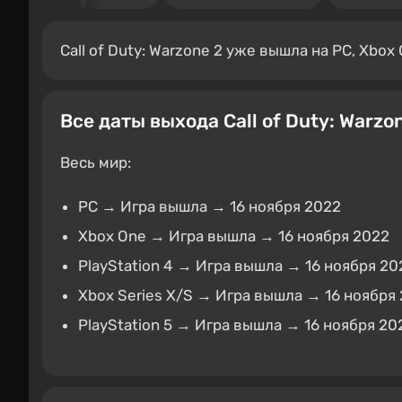
Call of Duty: Warzone 2 уже вышла на PC, Xbox O
Все даты выхода Call of Duty: Warzo
Весь мир:
PC → Игра вышла → 16 ноября 2022
Xbox One → Игра вышла → 16 ноября 2022
PlayStation 4 → Игра вышла → 16 ноября 20
Xbox Series X/S → Игра вышла → 16 ноября
PlayStation 5 → Игра вышла → 16 ноября 20