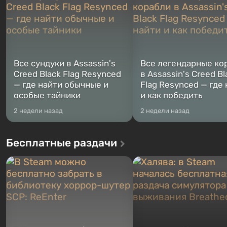
Все сундуки в Assassin's
Все легендарные ко
Creed Black Flag Resynced
в Assassin's Creed Bl
— где найти обычные и
Flag Resynced — где
особые тайники
и как победить
2 недели назад
2 недели назад
Бесплатные раздачи