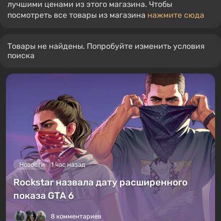
лучшими ценами из этого магазина. Чтобы
посмотреть все товары из магазина
нажмите сюда
Товары не найдены. Попробуйте изменить условия
поиска
Новости
1 час назад
Rockstar назвала дату расширенного
показа GTA 6
8 комментариев