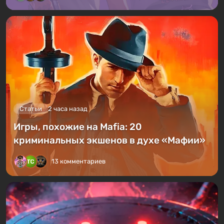
Статьи
2 часа назад
Игры, похожие на Mafia: 20
криминальных экшенов в духе «Мафии»
13 комментариев