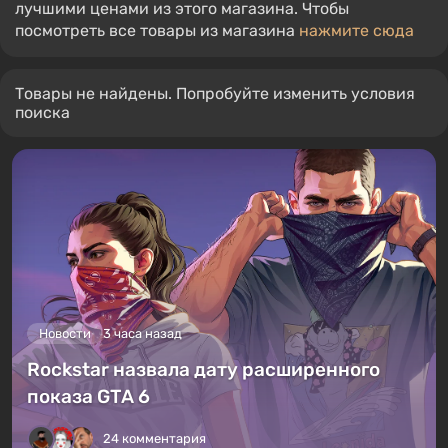
лучшими ценами из этого магазина. Чтобы
посмотреть все товары из магазина
нажмите сюда
Товары не найдены. Попробуйте изменить условия
поиска
Новости
3 часа назад
Rockstar назвала дату расширенного
показа GTA 6
24 комментария