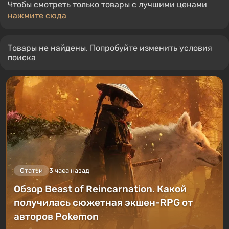
Чтобы смотреть только товары с лучшими ценами
нажмите сюда
Товары не найдены. Попробуйте изменить условия
поиска
Статьи
3 часа назад
Обзор Beast of Reincarnation. Какой
получилась сюжетная экшен-RPG от
авторов Pokemon