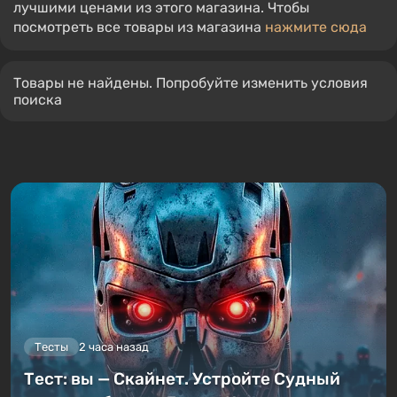
лучшими ценами из этого магазина. Чтобы
посмотреть все товары из магазина
нажмите сюда
Товары не найдены. Попробуйте изменить условия
поиска
Тесты
2 часа назад
Тест: вы — Скайнет. Устройте Судный