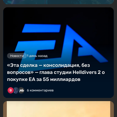
Новости
1 день назад
«Эта сделка — консолидация, без
вопросов» — глава студии Helldivers 2 о
покупке EA за 55 миллиардов
6 комментариев