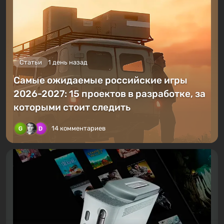
Статьи
1 день назад
Самые ожидаемые российские игры
2026-2027: 15 проектов в разработке, за
которыми стоит следить
14 комментариев