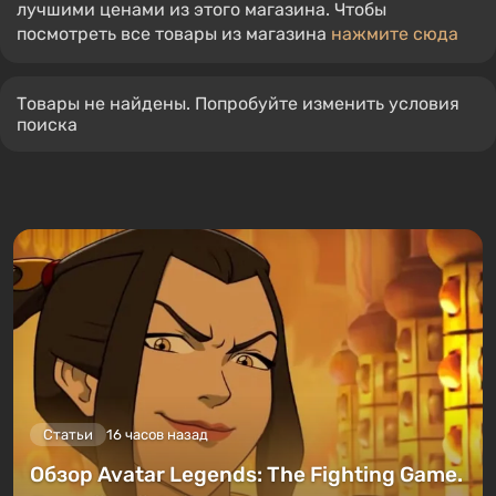
лучшими ценами из этого магазина. Чтобы
посмотреть все товары из магазина
нажмите сюда
Товары не найдены. Попробуйте изменить условия
поиска
Статьи
16 часов назад
Обзор Avatar Legends: The Fighting Game.