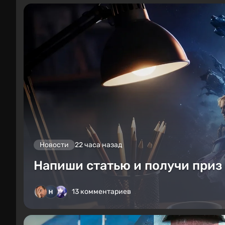
Новости
22 часа назад
Напиши статью и получи приз 
13 комментариев