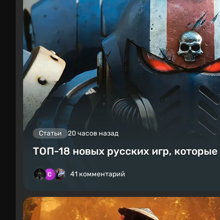
Статьи
20 часов назад
ТОП-18 новых русских игр, которые
41 комментарий