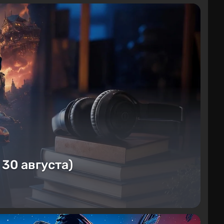
 30 августа)