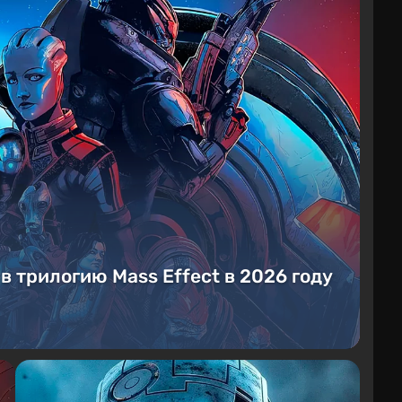
 в трилогию Mass Effect в 2026 году