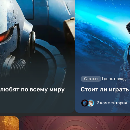
Статьи
1 день назад
 любят по всему миру
Стоит ли играть
2 комментария