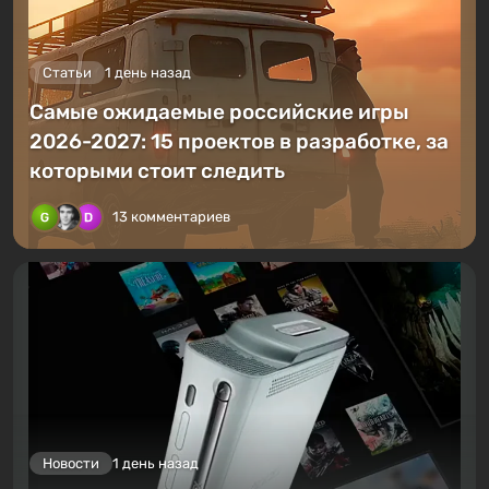
Статьи
1 день назад
Самые ожидаемые российские игры
2026-2027: 15 проектов в разработке, за
которыми стоит следить
13 комментариев
Новости
1 день назад