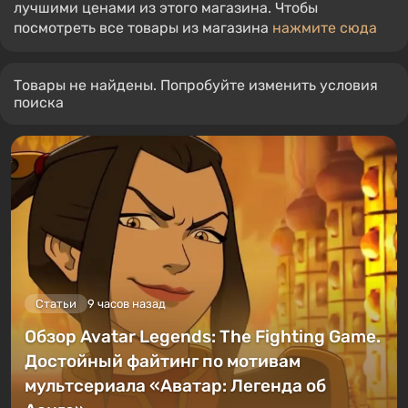
лучшими ценами из этого магазина. Чтобы
посмотреть все товары из магазина
нажмите сюда
Товары не найдены. Попробуйте изменить условия
поиска
Статьи
9 часов назад
Обзор Avatar Legends: The Fighting Game.
Достойный файтинг по мотивам
мультсериала «Аватар: Легенда об