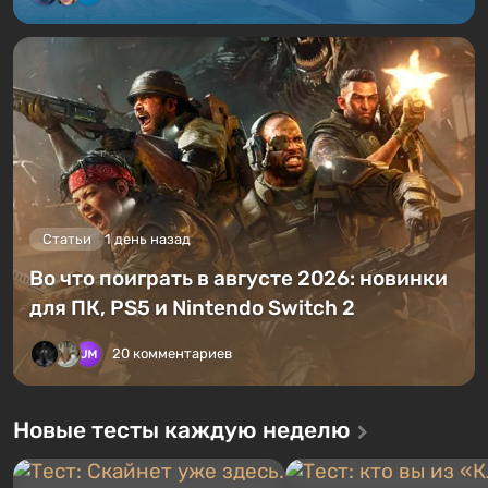
Статьи
1 день назад
Во что поиграть в августе 2026: новинки
для ПК, PS5 и Nintendo Switch 2
20 комментариев
Новые тесты каждую неделю