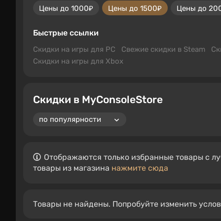
Цены до 1000₽
Цены до 1500₽
Цены до 20
Быстрые ссылки
Скидки на игры для PC
Свежие скидки в Steam
Ск
Скидки на игры для Xbox
Скидки в MyConsoleStore
Отображаются только избранные товары с лу
товары из магазина
нажмите сюда
Товары не найдены. Попробуйте изменить усло