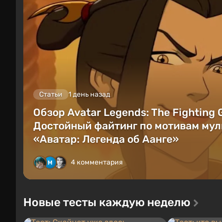
Статьи
1 день назад
Обзор Avatar Legends: The Fighting
Достойный файтинг по мотивам мул
«Аватар: Легенда об Аанге»
4 комментария
Новые тесты каждую неделю