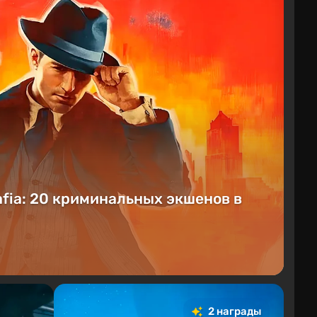
fia: 20 криминальных экшенов в
2 награды