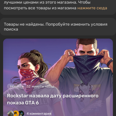
лучшими ценами из этого магазина. Чтобы
посмотреть все товары из магазина
нажмите сюда
Товары не найдены. Попробуйте изменить условия
поиска
Новости
32 минуты назад
Rockstar назвала дату расширенного
показа GTA 6
4 комментария