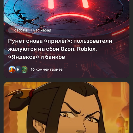
Новости
1 час назад
Рунет снова «прилёг»: пользователи
жалуются на сбои Ozon, Roblox,
«Яндекса» и банков
16 комментариев