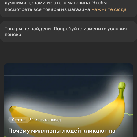
лучшими ценами из этого магазина. Чтобы
посмотреть все товары из магазина
нажмите сюда
Товары не найдены. Попробуйте изменить условия
поиска
Статьи
31 минута назад
Почему миллионы людей кликают на