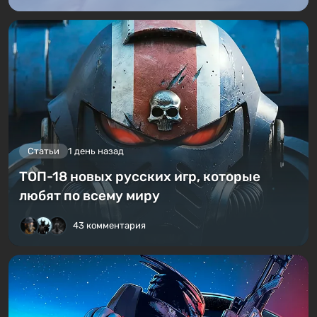
Статьи
1 день назад
ТОП-18 новых русских игр, которые
любят по всему миру
43 комментария