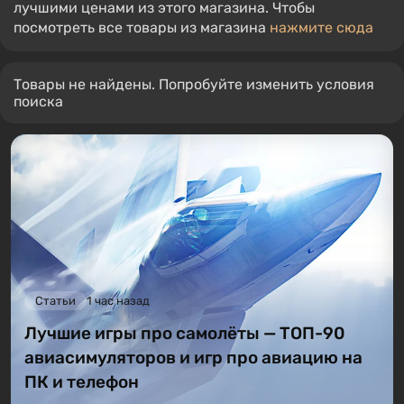
лучшими ценами из этого магазина. Чтобы
посмотреть все товары из магазина
нажмите сюда
Товары не найдены. Попробуйте изменить условия
поиска
Статьи
1 час назад
Лучшие игры про самолёты — ТОП-90
авиасимуляторов и игр про авиацию на
ПК и телефон