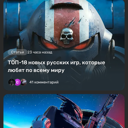
Статьи
23 часа назад
ТОП-18 новых русских игр, которые
любят по всему миру
41 комментарий