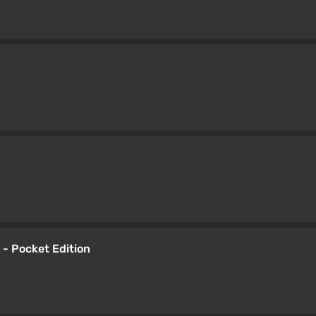
 - Pocket Edition