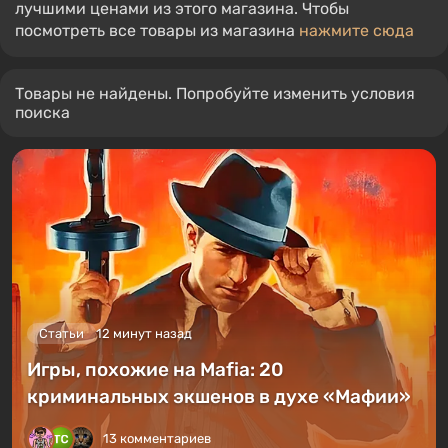
лучшими ценами из этого магазина. Чтобы
посмотреть все товары из магазина
нажмите сюда
Товары не найдены. Попробуйте изменить условия
поиска
Статьи
12 минут назад
Игры, похожие на Mafia: 20
криминальных экшенов в духе «Мафии»
13 комментариев