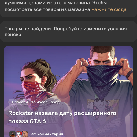
лучшими ценами из этого магазина. Чтобы
посмотреть все товары из магазина
нажмите сюда
Товары не найдены. Попробуйте изменить условия
поиска
Новости
16 часов назад
Rockstar назвала дату расширенного
показа GTA 6
42 комментария