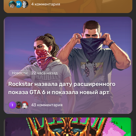
4 комментария
Новости
22 часа назад
Rockstar назвала дату расширенного
показа GTA 6 и показала новый арт
43 комментария