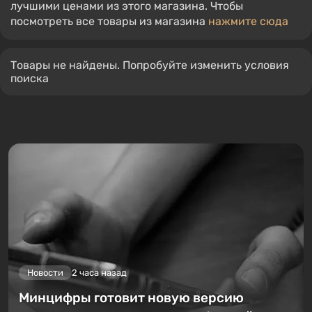
лучшими ценами из этого магазина. Чтобы
посмотреть все товары из магазина
нажмите сюда
Товары не найдены. Попробуйте изменить условия
поиска
Новости
2 часа назад
Минцифры готовит новую версию