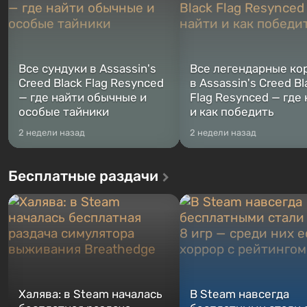
Все сундуки в Assassin's
Все легендарные ко
Creed Black Flag Resynced
в Assassin's Creed Bl
— где найти обычные и
Flag Resynced — где
особые тайники
и как победить
2 недели назад
2 недели назад
Бесплатные раздачи
Халява: в Steam началась
В Steam навсегда