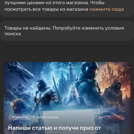
лучшими ценами из этого магазина. Чтобы
посмотреть все товары из магазина
нажмите сюда
Товары не найдены. Попробуйте изменить условия
поиска
Новости
19 часов назад
Напиши статью и получи приз от