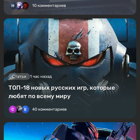
10 комментариев
Статьи
1 час назад
ТОП-18 новых русских игр, которые
любят по всему миру
40 комментариев