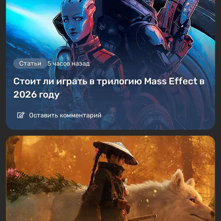
Статьи
5 часов назад
Стоит ли играть в трилогию Mass Effect в
2026 году
Оставить комментарий