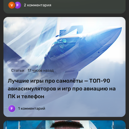
2 комментария
Статьи
17 часов назад
Лучшие игры про самолёты — ТОП-90
авиасимуляторов и игр про авиацию на
ПК и телефон
1 комментарий