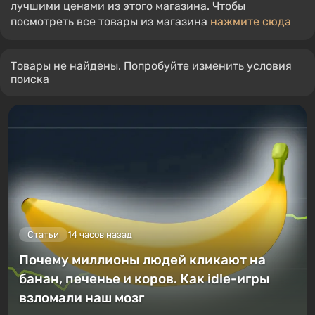
лучшими ценами из этого магазина. Чтобы
посмотреть все товары из магазина
нажмите сюда
Товары не найдены. Попробуйте изменить условия
поиска
Статьи
14 часов назад
Почему миллионы людей кликают на
банан, печенье и коров. Как idle-игры
взломали наш мозг