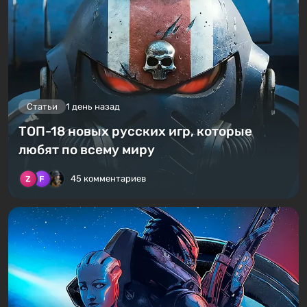
Статьи
1 день назад
ТОП-18 новых русских игр, которые
любят по всему миру
45 комментариев