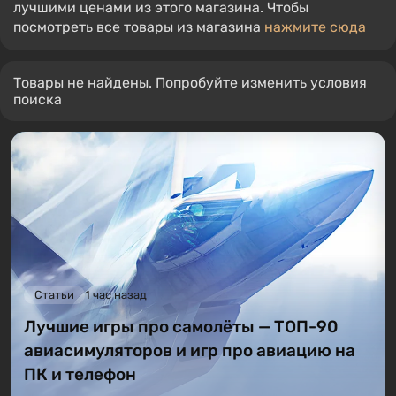
лучшими ценами из этого магазина. Чтобы
посмотреть все товары из магазина
нажмите сюда
Товары не найдены. Попробуйте изменить условия
поиска
Статьи
1 час назад
Лучшие игры про самолёты — ТОП-90
авиасимуляторов и игр про авиацию на
ПК и телефон