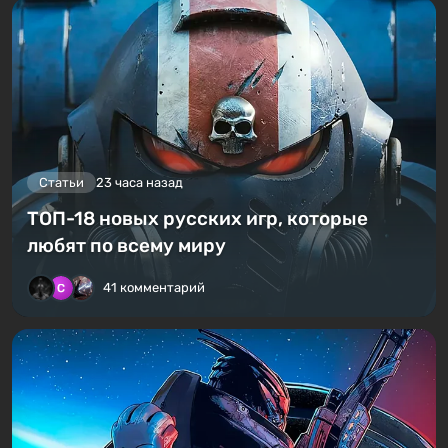
Статьи
23 часа назад
ТОП-18 новых русских игр, которые
любят по всему миру
41 комментарий