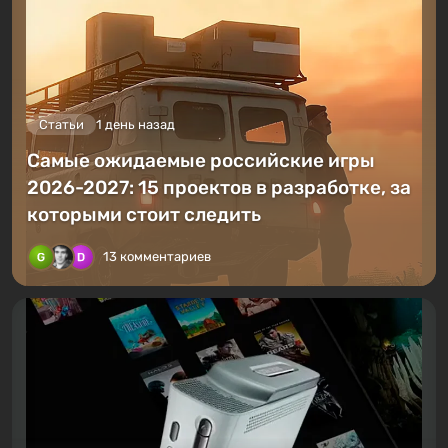
Статьи
1 день назад
Самые ожидаемые российские игры
2026-2027: 15 проектов в разработке, за
которыми стоит следить
13 комментариев