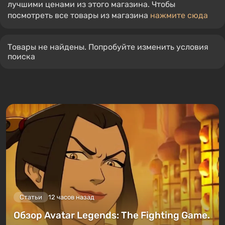
лучшими ценами из этого магазина. Чтобы
посмотреть все товары из магазина
нажмите сюда
Товары не найдены. Попробуйте изменить условия
поиска
Статьи
12 часов назад
Обзор Avatar Legends: The Fighting Game.