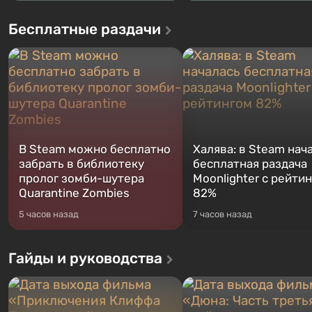
Бесплатные раздачи
В Steam можно бесплатно
Халява: в Steam нач
забрать в библиотеку
бесплатная раздача
пролог зомби-шутера
Moonlighter с рейти
Quarantine Zombies
82%
5 часов назад
7 часов назад
Гайды и руководства