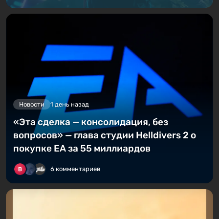
Новости
1 день назад
«Эта сделка — консолидация, без
вопросов» — глава студии Helldivers 2 о
покупке EA за 55 миллиардов
6 комментариев