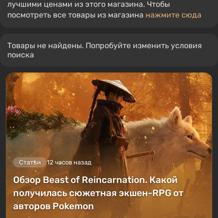
лучшими ценами из этого магазина. Чтобы
посмотреть все товары из магазина
нажмите сюда
Товары не найдены. Попробуйте изменить условия
поиска
Статьи
12 часов назад
Обзор Beast of Reincarnation. Какой
получилась сюжетная экшен-RPG от
авторов Pokemon