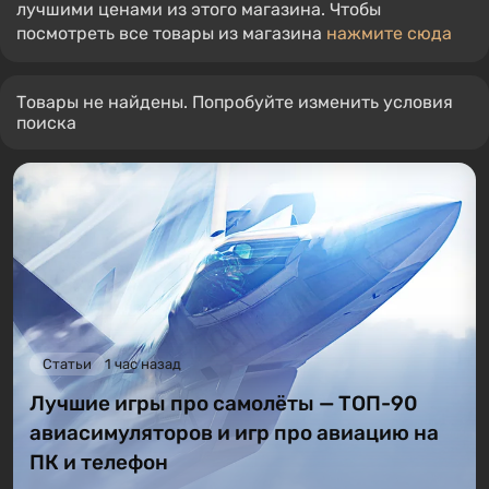
лучшими ценами из этого магазина. Чтобы
посмотреть все товары из магазина
нажмите сюда
Товары не найдены. Попробуйте изменить условия
поиска
Статьи
1 час назад
Лучшие игры про самолёты — ТОП-90
авиасимуляторов и игр про авиацию на
ПК и телефон