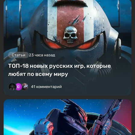
Статьи
23 часа назад
ТОП-18 новых русских игр, которые
любят по всему миру
41 комментарий