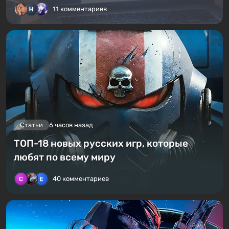
11 комментариев
Статьи
6 часов назад
ТОП-18 новых русских игр, которые
любят по всему миру
40 комментариев