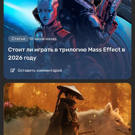
Статьи
10 часов назад
Стоит ли играть в трилогию Mass Effect в
2026 году
Оставить комментарий