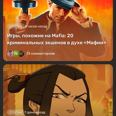
Статьи
8 часов назад
Игры, похожие на Mafia: 20
криминальных экшенов в духе «Мафии»
13 комментариев
Статьи
1 день назад