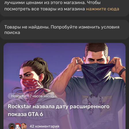
лучшими ценами из этого магазина. Чтобы
посмотреть все товары из магазина
нажмите сюда
Товары не найдены. Попробуйте изменить условия
поиска
Новости
7 часов назад
Rockstar назвала дату расширенного
показа GTA 6
42 комментария